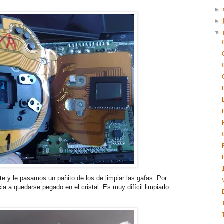
►
►
▼
 y le pasamos un pañito de los de limpiar las gafas. Por
ia a quedarse pegado en el cristal. Es muy difícil limpiarlo