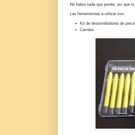
No había nada que perder, así que si
Las herramientas a utilizar son:
Kit de destornilladores de preci
Camára