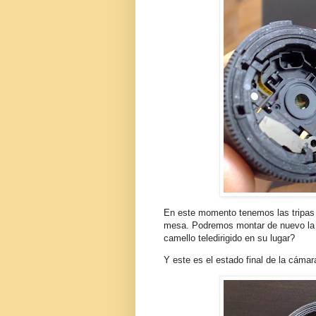
En este momento tenemos las tripas de
mesa. Podremos montar de nuevo la
camello teledirigido en su lugar?
Y este es el estado final de la cámar