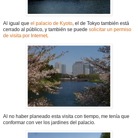
Al igual que
el palacio de Kyoto
, el de Tokyo también está
cerrado al público, y también se puede
solicitar un permiso
de visita por Internet
.
Al no haber planeado esta visita con tiempo, me tenía que
conformar con ver los jardines del palacio.