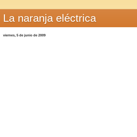
La naranja eléctrica
viernes, 5 de junio de 2009