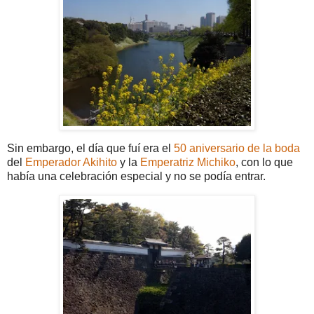
Sin embargo, el día que fuí era el
50 aniversario de la boda
del
Emperador Akihito
y la
Emperatriz Michiko
, con lo que
había una celebración especial y no se podía entrar.