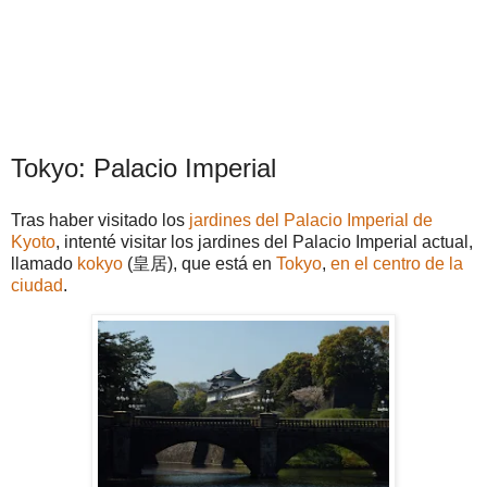
Tokyo: Palacio Imperial
Tras haber visitado los
jardines del Palacio Imperial de
Kyoto
, intenté visitar los jardines del Palacio Imperial actual,
llamado
kokyo
(皇居), que está en
Tokyo
,
en el centro de la
ciudad
.