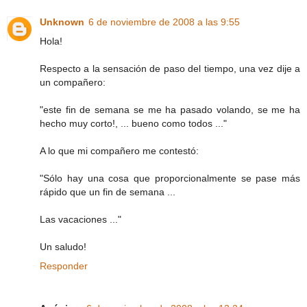
Unknown
6 de noviembre de 2008 a las 9:55
Hola!
Respecto a la sensación de paso del tiempo, una vez dije a
un compañero:
"este fin de semana se me ha pasado volando, se me ha
hecho muy corto!, ... bueno como todos ..."
A lo que mi compañero me contestó:
"Sólo hay una cosa que proporcionalmente se pase más
rápido que un fin de semana ...
Las vacaciones ..."
Un saludo!
Responder