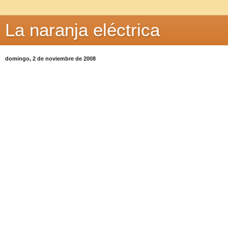
La naranja eléctrica
domingo, 2 de noviembre de 2008