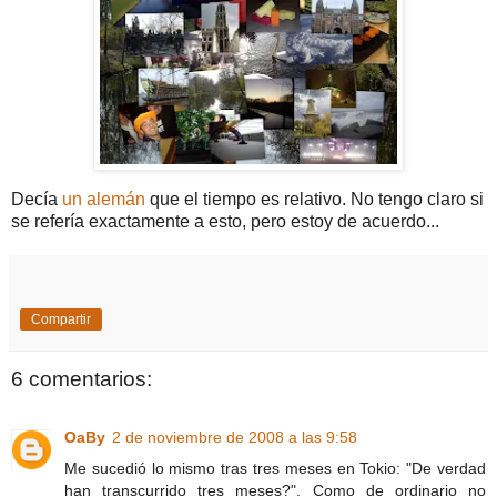
Decía
un alemán
que el tiempo es relativo. No tengo claro si
se refería exactamente a esto, pero estoy de acuerdo...
Compartir
6 comentarios:
OaBy
2 de noviembre de 2008 a las 9:58
Me sucedió lo mismo tras tres meses en Tokio: "De verdad
han transcurrido tres meses?". Como de ordinario no