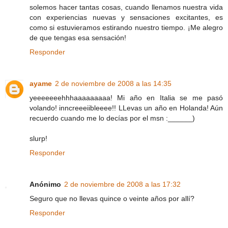
solemos hacer tantas cosas, cuando llenamos nuestra vida
con experiencias nuevas y sensaciones excitantes, es
como si estuvieramos estirando nuestro tiempo. ¡Me alegro
de que tengas esa sensación!
Responder
ayame
2 de noviembre de 2008 a las 14:35
yeeeeeeehhhaaaaaaaaa! Mi año en Italia se me pasó
volando! inncreeeiibleeee!! LLevas un año en Holanda! Aún
recuerdo cuando me lo decías por el msn :______)
slurp!
Responder
Anónimo
2 de noviembre de 2008 a las 17:32
Seguro que no llevas quince o veinte años por allí?
Responder