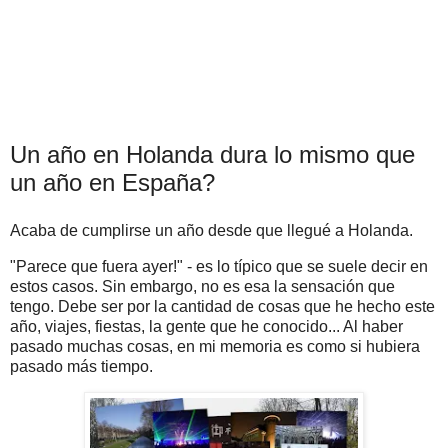
Un año en Holanda dura lo mismo que
un año en España?
Acaba de cumplirse un año desde que llegué a Holanda.
"Parece que fuera ayer!" - es lo típico que se suele decir en
estos casos. Sin embargo, no es esa la sensación que
tengo. Debe ser por la cantidad de cosas que he hecho este
año, viajes, fiestas, la gente que he conocido... Al haber
pasado muchas cosas, en mi memoria es como si hubiera
pasado más tiempo.