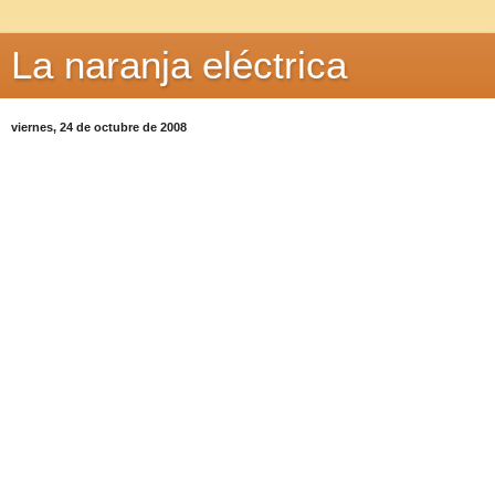
La naranja eléctrica
viernes, 24 de octubre de 2008