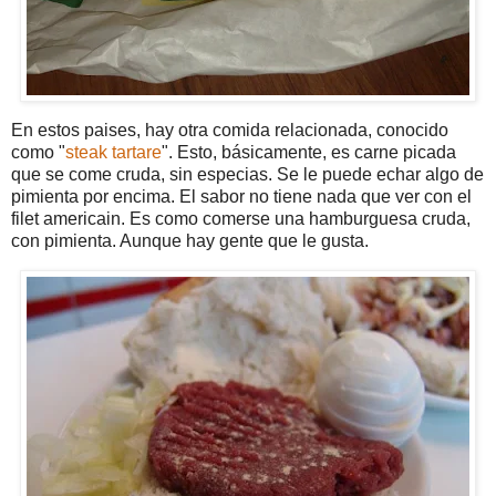
En estos paises, hay otra comida relacionada, conocido
como "
steak tartare
". Esto, básicamente, es carne picada
que se come cruda, sin especias. Se le puede echar algo de
pimienta por encima. El sabor no tiene nada que ver con el
filet americain. Es como comerse una hamburguesa cruda,
con pimienta. Aunque hay gente que le gusta.