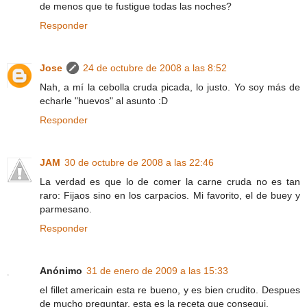
de menos que te fustigue todas las noches?
Responder
Jose
24 de octubre de 2008 a las 8:52
Nah, a mí la cebolla cruda picada, lo justo. Yo soy más de
echarle "huevos" al asunto :D
Responder
JAM
30 de octubre de 2008 a las 22:46
La verdad es que lo de comer la carne cruda no es tan
raro: Fijaos sino en los carpacios. Mi favorito, el de buey y
parmesano.
Responder
Anónimo
31 de enero de 2009 a las 15:33
el fillet americain esta re bueno, y es bien crudito. Despues
de mucho preguntar, esta es la receta que consegui.