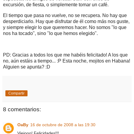
excursión, de fiesta, o simplemente tomar un café.
El tiempo que pasa no vuelve, no se recupera. No hay que
desperdiciarlo. Hay que disfrutar de él como más nos guste,
y siempre elegir lo que queremos hacer. No somos "lo que
nos ha tocado", sino "lo que hemos elegido".
PD: Gracias a todos los que me habéis felicitado! A los que
no, aún estáis a tiempo... :P Esta noche, mojitos en Habana!
Alguien se apunta? :D
Compartir
8 comentarios:
OaBy
16 de octubre de 2008 a las 19:30
Viejooo! Felicidades!!!