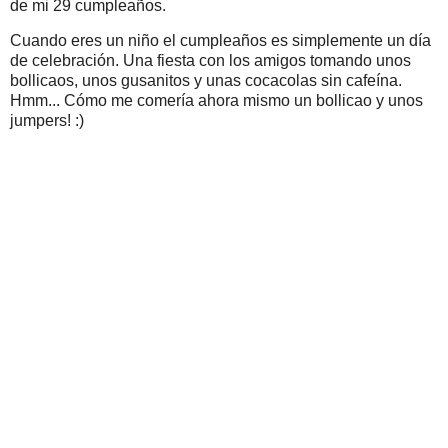
de mi 29 cumpleaños.
Cuando eres un niño el cumpleaños es simplemente un día
de celebración. Una fiesta con los amigos tomando unos
bollicaos, unos gusanitos y unas cocacolas sin cafeína.
Hmm... Cómo me comería ahora mismo un bollicao y unos
jumpers! :)