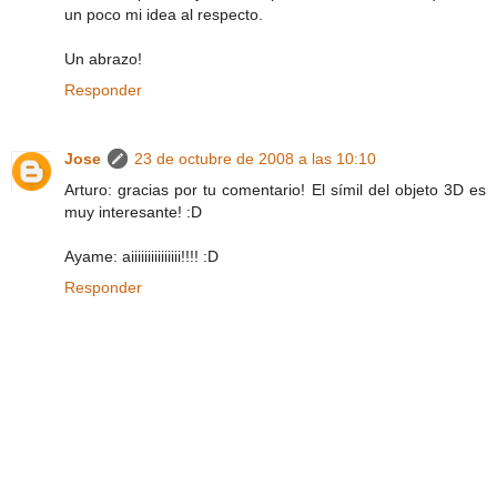
un poco mi idea al respecto.
Un abrazo!
Responder
Jose
23 de octubre de 2008 a las 10:10
Arturo: gracias por tu comentario! El símil del objeto 3D es
muy interesante! :D
Ayame: aiiiiiiiiiiiiiii!!!! :D
Responder