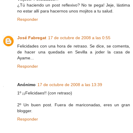
¿Tú haciendo un post reflexivo? No te pega! Jeje, lástima
no estar allí para hacernos unos mojitos a tu salud.
Responder
José Fabregat
17 de octubre de 2008 a las 0:55
Felicidades con una hora de retraso. Se dice, se comenta,
de hacer una quedada en Sevilla a joder la casa de
Ayame...
Responder
Anónimo
17 de octubre de 2008 a las 13:39
1º ¡¡Felicidaes!! (con retraso)
2º Un buen post. Fuera de mariconadas, eres un gran
blogger.
Responder