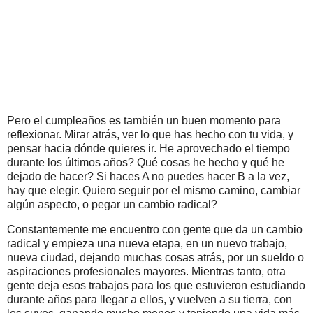
Pero el cumpleaños es también un buen momento para
reflexionar. Mirar atrás, ver lo que has hecho con tu vida, y
pensar hacia dónde quieres ir. He aprovechado el tiempo
durante los últimos años? Qué cosas he hecho y qué he
dejado de hacer? Si haces A no puedes hacer B a la vez,
hay que elegir. Quiero seguir por el mismo camino, cambiar
algún aspecto, o pegar un cambio radical?
Constantemente me encuentro con gente que da un cambio
radical y empieza una nueva etapa, en un nuevo trabajo,
nueva ciudad, dejando muchas cosas atrás, por un sueldo o
aspiraciones profesionales mayores. Mientras tanto, otra
gente deja esos trabajos para los que estuvieron estudiando
durante años para llegar a ellos, y vuelven a su tierra, con