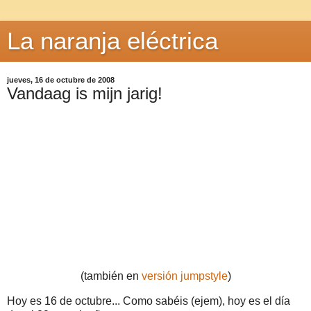
La naranja eléctrica
jueves, 16 de octubre de 2008
Vandaag is mijn jarig!
(también en
versión jumpstyle
)
Hoy es 16 de octubre... Como sabéis (ejem), hoy es el día