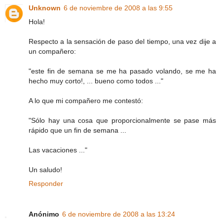
Unknown
6 de noviembre de 2008 a las 9:55
Hola!
Respecto a la sensación de paso del tiempo, una vez dije a
un compañero:
"este fin de semana se me ha pasado volando, se me ha
hecho muy corto!, ... bueno como todos ..."
A lo que mi compañero me contestó:
"Sólo hay una cosa que proporcionalmente se pase más
rápido que un fin de semana ...
Las vacaciones ..."
Un saludo!
Responder
Anónimo
6 de noviembre de 2008 a las 13:24