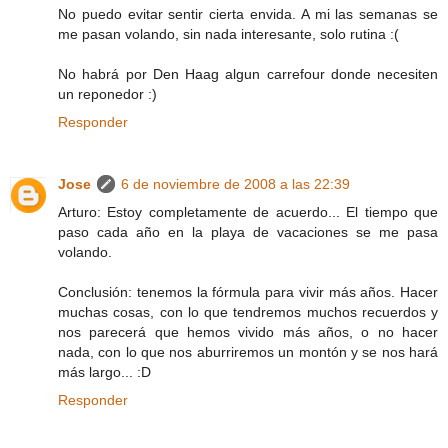
No puedo evitar sentir cierta envida. A mi las semanas se
me pasan volando, sin nada interesante, solo rutina :(
No habrá por Den Haag algun carrefour donde necesiten
un reponedor :)
Responder
Jose
6 de noviembre de 2008 a las 22:39
Arturo: Estoy completamente de acuerdo... El tiempo que
paso cada año en la playa de vacaciones se me pasa
volando.
Conclusión: tenemos la fórmula para vivir más años. Hacer
muchas cosas, con lo que tendremos muchos recuerdos y
nos parecerá que hemos vivido más años, o no hacer
nada, con lo que nos aburriremos un montón y se nos hará
más largo... :D
Responder