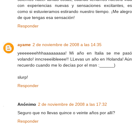
con experiencias nuevas y sensaciones excitantes, es
como si estuvieramos estirando nuestro tiempo. ¡Me alegro
de que tengas esa sensación!
Responder
ayame
2 de noviembre de 2008 a las 14:35
yeeeeeeehhhaaaaaaaaa! Mi año en Italia se me pasó
volando! inncreeeiibleeee!! LLevas un año en Holanda! Aún
recuerdo cuando me lo decías por el msn :______)
slurp!
Responder
Anónimo
2 de noviembre de 2008 a las 17:32
Seguro que no llevas quince o veinte años por allí?
Responder