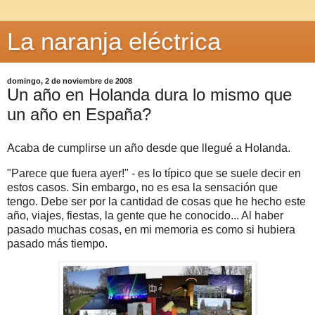
La naranja eléctrica
domingo, 2 de noviembre de 2008
Un año en Holanda dura lo mismo que
un año en España?
Acaba de cumplirse un año desde que llegué a Holanda.
"Parece que fuera ayer!" - es lo típico que se suele decir en
estos casos. Sin embargo, no es esa la sensación que
tengo. Debe ser por la cantidad de cosas que he hecho este
año, viajes, fiestas, la gente que he conocido... Al haber
pasado muchas cosas, en mi memoria es como si hubiera
pasado más tiempo.