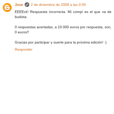
Jose
2 de diciembre de 2008 a las 0:09
EEEEck! Respuesta incorrecta. Mi compi es el que va de
budista.
0 respuestas acertadas, a 10.000 euros por respuesta, son,
0 euros!!
Gracias por participar y suerte para la próxima edición! :)
Responder