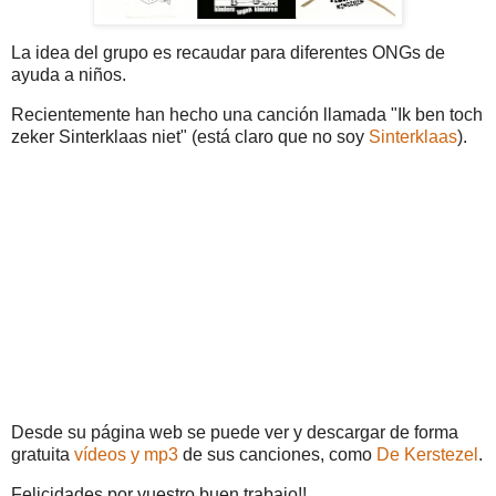
La idea del grupo es recaudar para diferentes ONGs de
ayuda a niños.
Recientemente han hecho una canción llamada "Ik ben toch
zeker Sinterklaas niet" (está claro que no soy
Sinterklaas
).
Desde su página web se puede ver y descargar de forma
gratuita
vídeos y mp3
de sus canciones, como
De Kerstezel
.
Felicidades por vuestro buen trabajo!!