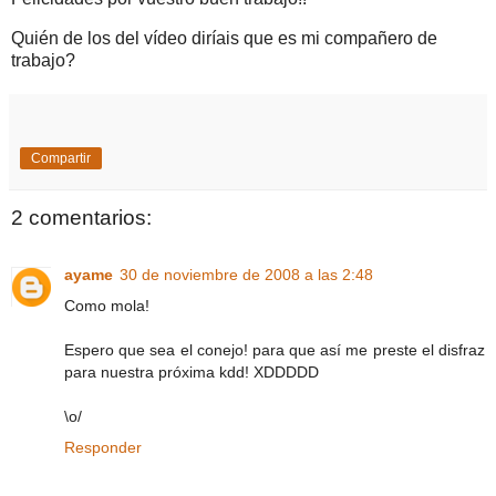
Quién de los del vídeo diríais que es mi compañero de
trabajo?
Compartir
2 comentarios:
ayame
30 de noviembre de 2008 a las 2:48
Como mola!
Espero que sea el conejo! para que así me preste el disfraz
para nuestra próxima kdd! XDDDDD
\o/
Responder