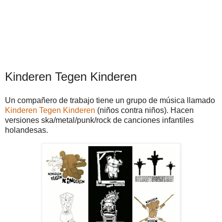
Kinderen Tegen Kinderen
Un compañero de trabajo tiene un grupo de música llamado
Kinderen Tegen Kinderen
(niños contra niños). Hacen
versiones ska/metal/punk/rock de canciones infantiles
holandesas.