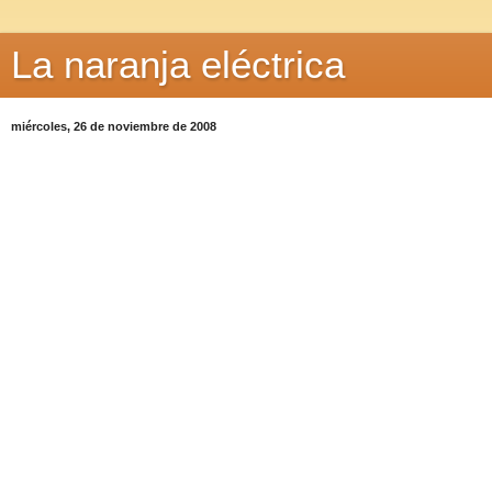
La naranja eléctrica
miércoles, 26 de noviembre de 2008