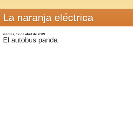
La naranja eléctrica
viernes, 17 de abril de 2009
El autobus panda