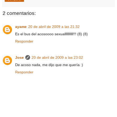
2 comentarios:
ayame
20 de abril de 2009 a las 21:32
Es el bus del acosoooo sexualllllllllll!!! (8) (8)
Responder
Jose
20 de abril de 2009 a las 23:02
De acoso nada, me dijo que me quería :)
Responder