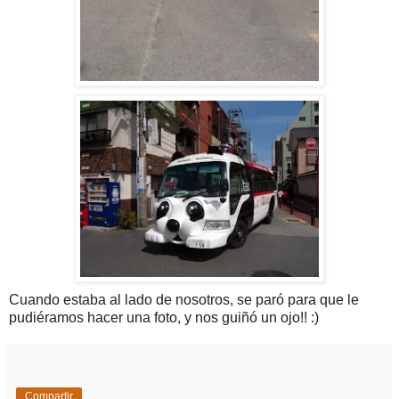
Cuando estaba al lado de nosotros, se paró para que le
pudiéramos hacer una foto, y nos guiñó un ojo!! :)
Compartir