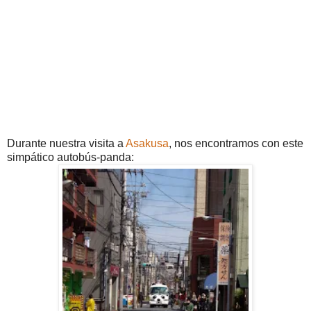
Durante nuestra visita a
Asakusa
, nos encontramos con este
simpático autobús-panda: