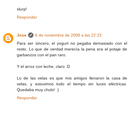
slurp!
Responder
Jose
6 de noviembre de 2008 a las 22:33
Para ser sincero, el yogurt no pegaba demasiado con el
resto. Lo que de verdad merecía la pena era el potaje de
garbanzos con el pan raro.
Y el arroz con leche, claro :D
Lo de las velas es que mis amigos llenaron la casa de
velas, y estuvimos todo el tiempo sin luces eléctricas.
Quedaba muy chulo! :)
Responder