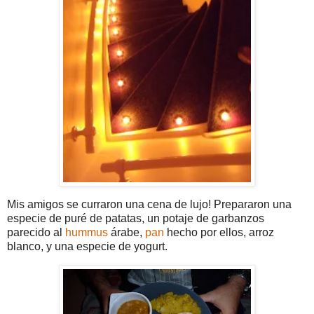
Mis amigos se curraron una cena de lujo! Prepararon una
especie de puré de patatas, un potaje de garbanzos
parecido al
hummus
árabe,
pan
hecho por ellos, arroz
blanco, y una especie de yogurt.