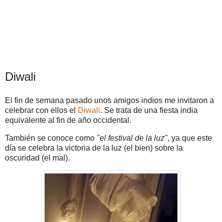
Diwali
El fin de semana pasado unos amigos indios me invitaron a
celebrar con ellos el
Diwali
. Se trata de una fiesta india
equivalente al fin de año occidental.
También se conoce como
"el festival de la luz"
, ya que este
día se celebra la victoria de la luz (el bien) sobre la
oscuridad (el mal).