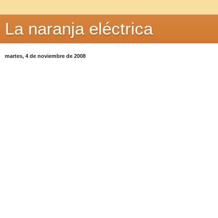
La naranja eléctrica
martes, 4 de noviembre de 2008