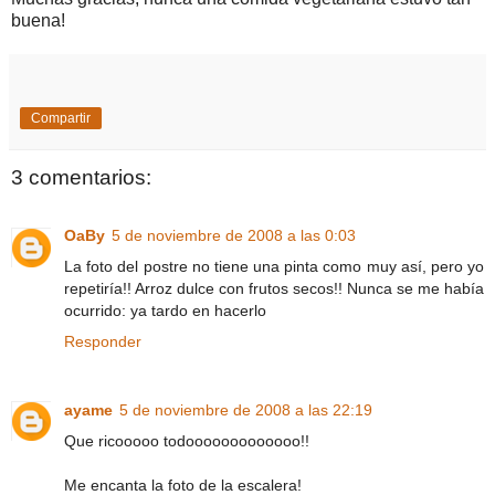
buena!
Compartir
3 comentarios:
OaBy
5 de noviembre de 2008 a las 0:03
La foto del postre no tiene una pinta como muy así, pero yo
repetiría!! Arroz dulce con frutos secos!! Nunca se me había
ocurrido: ya tardo en hacerlo
Responder
ayame
5 de noviembre de 2008 a las 22:19
Que ricooooo todooooooooooooo!!
Me encanta la foto de la escalera!