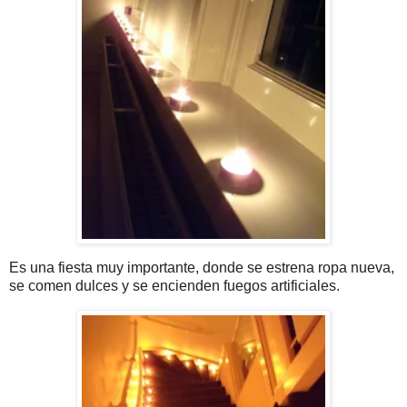
Es una fiesta muy importante, donde se estrena ropa nueva,
se comen dulces y se encienden fuegos artificiales.