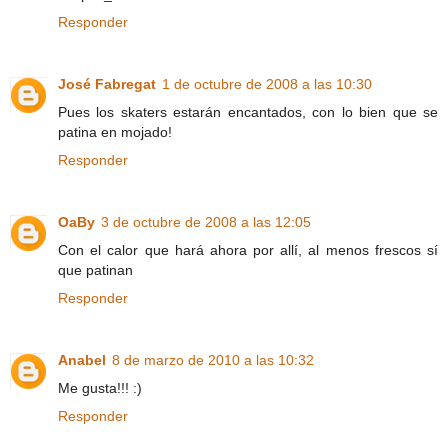
Responder
José Fabregat
1 de octubre de 2008 a las 10:30
Pues los skaters estarán encantados, con lo bien que se
patina en mojado!
Responder
OaBy
3 de octubre de 2008 a las 12:05
Con el calor que hará ahora por allí, al menos frescos sí
que patinan
Responder
Anabel
8 de marzo de 2010 a las 10:32
Me gusta!!! :)
Responder