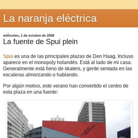
La naranja eléctrica
miércoles, 1 de octubre de 2008
La fuente de Spui plein
Spui
es una de las principales plazas de Den Haag. Incluso
aparece en el monopoly holandés. Está al lado de mi casa.
Generalmente está lleno de skaters, y gente sentada en las
escaleras almorzando o hablando.
Por algún motivo, este verano han convertido el centro de
esta plaza en una fuente: