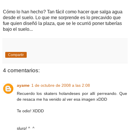
Cómo lo han hecho? Tan fácil como hacer que salga agua
desde el suelo. Lo que me sorprende es lo precavido que
fue quien diseñó la plaza, que se le ocurrió poner tuberías
bajo el suelo...
Compartir
4 comentarios:
ayame
1 de octubre de 2008 a las 2:08
Recuerdo los skaters holandeses por allí perreando. Que
de resaca me ha venido al ver esa imagen xDDD
Te odio! XDDD
slurp! ^_^