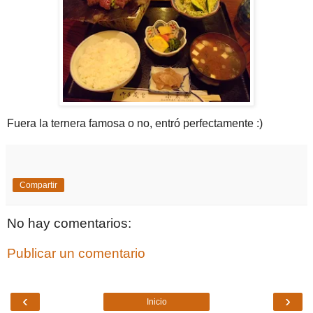
Fuera la ternera famosa o no, entró perfectamente :)
Compartir
No hay comentarios:
Publicar un comentario
‹
›
Inicio