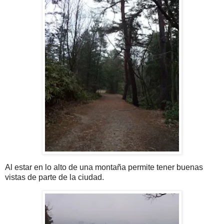
Al estar en lo alto de una montaña permite tener buenas
vistas de parte de la ciudad.