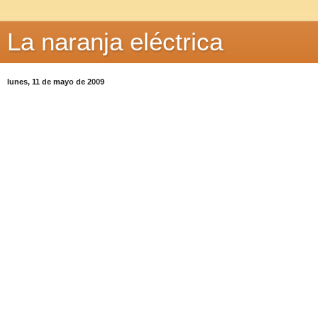
La naranja eléctrica
lunes, 11 de mayo de 2009