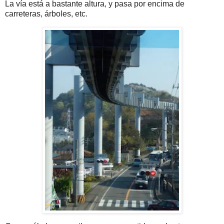
La vía está a bastante altura, y pasa por encima de
carreteras, árboles, etc.