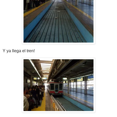
Y ya llega el tren!