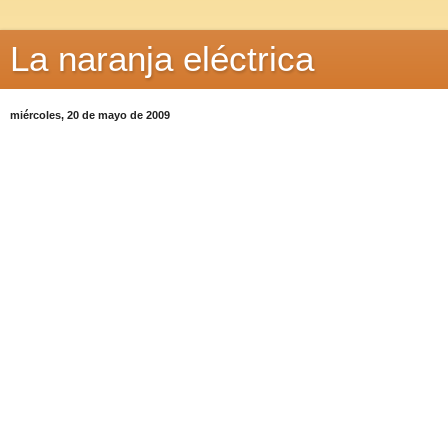
La naranja eléctrica
miércoles, 20 de mayo de 2009