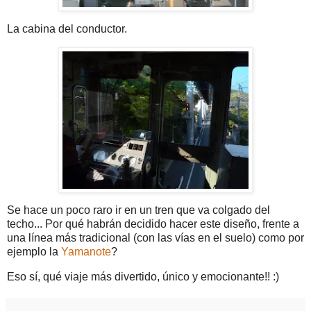
La cabina del conductor.
Se hace un poco raro ir en un tren que va colgado del
techo... Por qué habrán decidido hacer este diseño, frente a
una línea más tradicional (con las vías en el suelo) como por
ejemplo la
Yamanote
?
Eso sí, qué viaje más divertido, único y emocionante!! :)