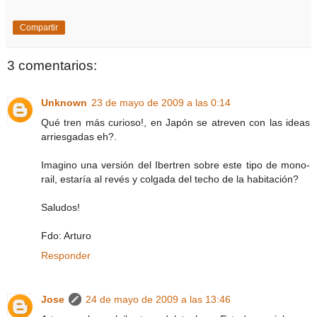
Compartir
3 comentarios:
Unknown
23 de mayo de 2009 a las 0:14
Qué tren más curioso!, en Japón se atreven con las ideas
arriesgadas eh?.
Imagino una versión del Ibertren sobre este tipo de mono-
rail, estaría al revés y colgada del techo de la habitación?
Saludos!
Fdo: Arturo
Responder
Jose
24 de mayo de 2009 a las 13:46