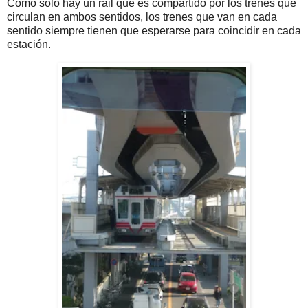
Como sólo hay un rail que es compartido por los trenes que
circulan en ambos sentidos, los trenes que van en cada
sentido siempre tienen que esperarse para coincidir en cada
estación.