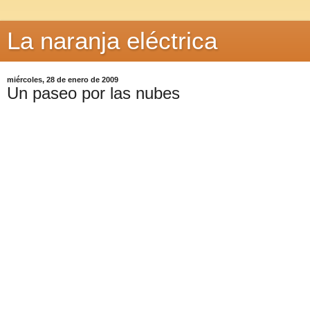
La naranja eléctrica
miércoles, 28 de enero de 2009
Un paseo por las nubes