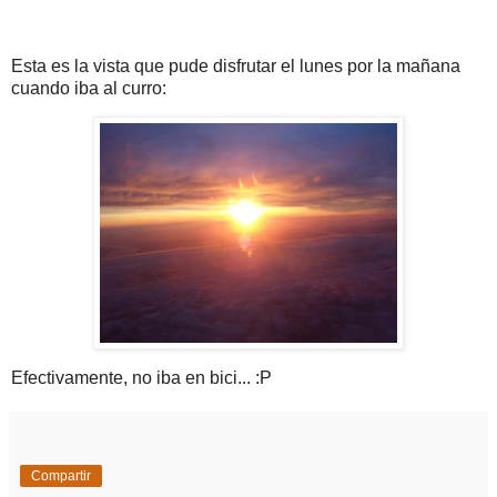
Esta es la vista que pude disfrutar el lunes por la mañana
cuando iba al curro:
Efectivamente, no iba en bici... :P
Compartir