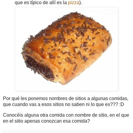
que es típico de allí es la
pizza
).
Por qué les ponemos nombres de sitios a algunas comidas,
que cuando vas a esos sitios no saben ni lo que es??? :D
Conocéis alguna otra comida con nombre de sitio, en el que
en el sitio apenas conozcan esa comida?