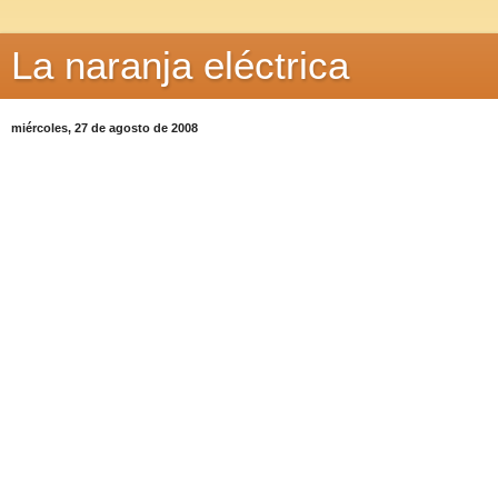
La naranja eléctrica
miércoles, 27 de agosto de 2008