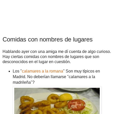
Comidas con nombres de lugares
Hablando ayer con una amiga me dí cuenta de algo curioso.
Hay ciertas comidas con nombres de lugares que son
desconocidos en el lugar en cuestión.
Los "
calamares a la romana
" Son muy típicos en
Madrid. No deberían llamarse "calamares a la
madrileña"?