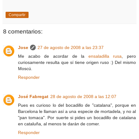
Compartir
8 comentarios:
Jose
27 de agosto de 2008 a las 23:37
Me acabo de acordar de la
ensaladilla rusa
, pero
curiosamente resulta que sí tiene origen ruso :) Del mismo
Moscú.
Responder
José Fabregat
28 de agosto de 2008 a las 12:07
Pues es curioso lo del bocadillo de "catalana", porque en
Barcelona le llaman así a una especie de mortadela, y no al
"pan tomaca". Por suerte si pides un bocadillo de catalana
en cataluña, al menos te darán de comer.
Responder