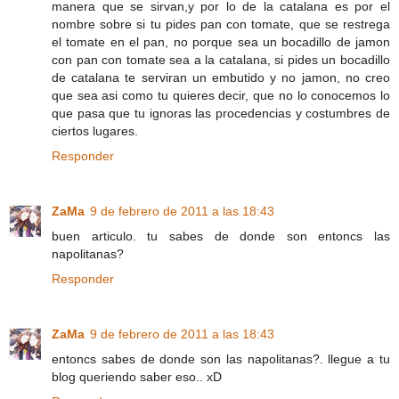
manera que se sirvan,y por lo de la catalana es por el
nombre sobre si tu pides pan con tomate, que se restrega
el tomate en el pan, no porque sea un bocadillo de jamon
con pan con tomate sea a la catalana, si pides un bocadillo
de catalana te serviran un embutido y no jamon, no creo
que sea asi como tu quieres decir, que no lo conocemos lo
que pasa que tu ignoras las procedencias y costumbres de
ciertos lugares.
Responder
ZaMa
9 de febrero de 2011 a las 18:43
buen articulo. tu sabes de donde son entoncs las
napolitanas?
Responder
ZaMa
9 de febrero de 2011 a las 18:43
entoncs sabes de donde son las napolitanas?. llegue a tu
blog queriendo saber eso.. xD