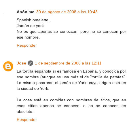
Anónimo
30 de agosto de 2008 a las 10:43
Spanish omelette.
Jamón de york.
No es que apenas se conozcan, pero no se conocen por
ese nombre.
Responder
Jose
1 de septiembre de 2008 a las 12:11
La tortilla española sí es famosa en España, y conocida por
ese nombre (aunque se usa más el de "tortilla de patatas".
Lo mismo pasa con el jamón de York, cuyo origen está en
la ciudad de York.
La cosa está en comidas con nombres de sitios, que en
esos sitios apenas se conocen, o no se conocen en
absoluto.
Responder